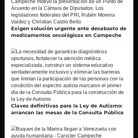
Exigen solución urgente ante desabasto de
medicamentos oncológicos en Campeche
Claves definitivas para la Ley de Autismo:
arrancan las mesas de la Consulta Pública