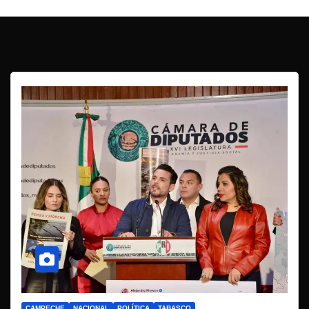
CAMPECHE
NACIONAL
POLÍTICA
TABASCO