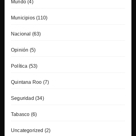
Mundo
(4)
Municipios
(110)
Nacional
(63)
Opinión
(5)
Política
(53)
Quintana Roo
(7)
Seguridad
(34)
Tabasco
(6)
Uncategorized
(2)