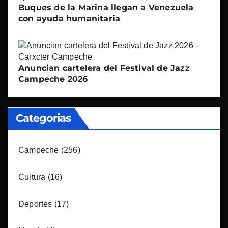
Buques de la Marina llegan a Venezuela
con ayuda humanitaria
Anuncian cartelera del Festival de Jazz
Campeche 2026
Categorias
Campeche
(256)
Cultura
(16)
Deportes
(17)