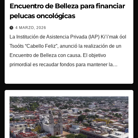
Encuentro de Belleza para financiar
pelucas oncológicas
4 MARZO, 2026
La Institución de Asistencia Privada (IAP) Ki’i’mak óol
Tsoóts “Cabello Feliz”, anunció la realización de un
Encuentro de Belleza con causa. El objetivo
primordial es recaudar fondos para mantener la…