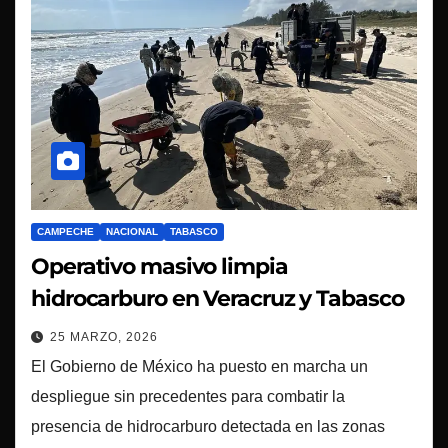
CAMPECHE
NACIONAL
TABASCO
Operativo masivo limpia
hidrocarburo en Veracruz y Tabasco
25 MARZO, 2026
El Gobierno de México ha puesto en marcha un
despliegue sin precedentes para combatir la
presencia de hidrocarburo detectada en las zonas