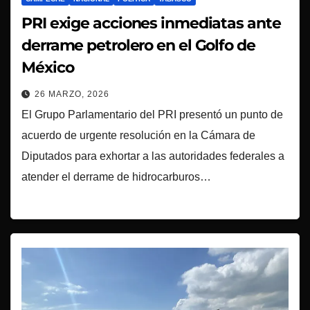
PRI exige acciones inmediatas ante
derrame petrolero en el Golfo de
México
26 MARZO, 2026
El Grupo Parlamentario del PRI presentó un punto de
acuerdo de urgente resolución en la Cámara de
Diputados para exhortar a las autoridades federales a
atender el derrame de hidrocarburos…