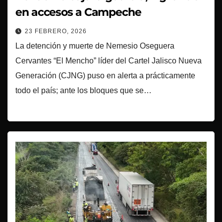
en accesos a Campeche
23 FEBRERO, 2026
La detención y muerte de Nemesio Oseguera
Cervantes “El Mencho” líder del Cartel Jalisco Nueva
Generación (CJNG) puso en alerta a prácticamente
todo el país; ante los bloques que se…