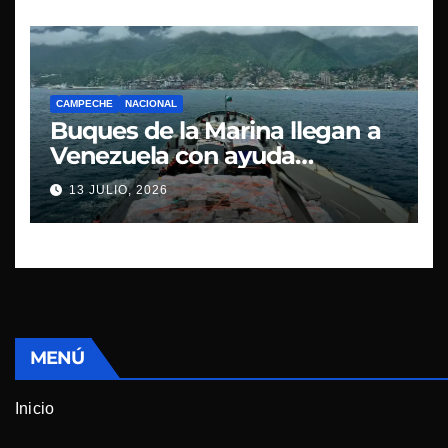
CAMPECHE
NACIONAL
Buques de la Marina llegan a
Venezuela con ayuda
humanitaria
13 JULIO, 2026
MENÚ
Inicio