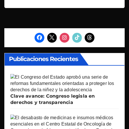
Publicaciones Recientes
Clave avance: Congreso legisla en
derechos y transparencia