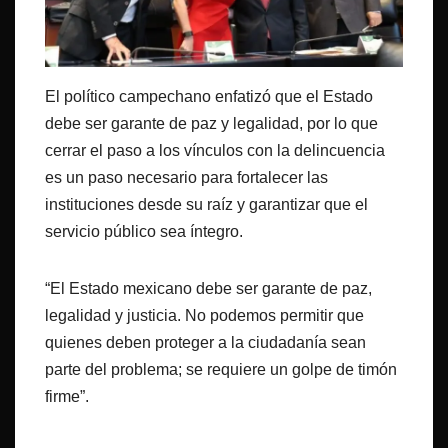
El político campechano enfatizó que el Estado
debe ser garante de paz y legalidad, por lo que
cerrar el paso a los vínculos con la delincuencia
es un paso necesario para fortalecer las
instituciones desde su raíz y garantizar que el
servicio público sea íntegro.
“El Estado mexicano debe ser garante de paz,
legalidad y justicia. No podemos permitir que
quienes deben proteger a la ciudadanía sean
parte del problema; se requiere un golpe de timón
firme”.