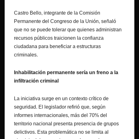
Castro Bello, integrante de la Comisión
Permanente del Congreso de la Unión, señaló
que no se puede tolerar que quienes administran
recursos públicos traicionen la confianza
ciudadana para beneficiar a estructuras
criminales.
Inhabilitación permanente sería un freno a la
infiltración criminal
La iniciativa surge en un contexto crítico de
seguridad. El legislador refirió que, según
informes internacionales, más del 70% del
territorio nacional presenta presencia de grupos
delictivos. Esta problemática no se limita al