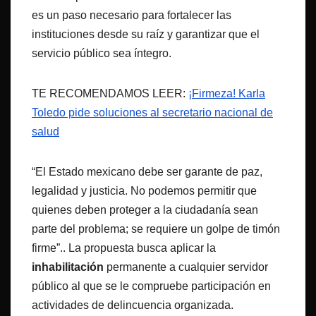
es un paso necesario para fortalecer las
instituciones desde su raíz y garantizar que el
servicio público sea íntegro.
TE RECOMENDAMOS LEER:
¡Firmeza! Karla
Toledo pide soluciones al secretario nacional de
salud
“El Estado mexicano debe ser garante de paz,
legalidad y justicia. No podemos permitir que
quienes deben proteger a la ciudadanía sean
parte del problema; se requiere un golpe de timón
firme”.. La propuesta busca aplicar la
inhabilitación
permanente a cualquier servidor
público al que se le compruebe participación en
actividades de delincuencia organizada.