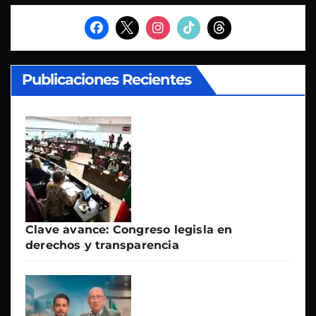
Publicaciones Recientes
Clave avance: Congreso legisla en
derechos y transparencia