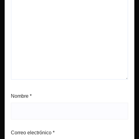
Nombre
*
Correo electrónico
*