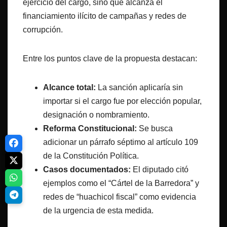
ejercicio del cargo, sino que alcanza el
financiamiento ilícito de campañas y redes de
corrupción.
Entre los puntos clave de la propuesta destacan:
Alcance total:
La sanción aplicaría sin
importar si el cargo fue por elección popular,
designación o nombramiento.
Reforma Constitucional:
Se busca
adicionar un párrafo séptimo al artículo 109
de la Constitución Política.
Casos documentados:
El diputado citó
ejemplos como el “Cártel de la Barredora” y
redes de “huachicol fiscal” como evidencia
de la urgencia de esta medida.