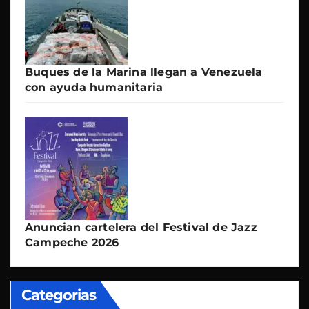
Buques de la Marina llegan a Venezuela
con ayuda humanitaria
Anuncian cartelera del Festival de Jazz
Campeche 2026
Categorias