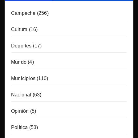
Campeche
(256)
Cultura
(16)
Deportes
(17)
Mundo
(4)
Municipios
(110)
Nacional
(63)
Opinión
(5)
Política
(53)