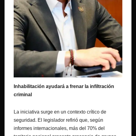
Inhabilitación ayudará a frenar la infiltración
criminal
La iniciativa surge en un contexto crítico de
seguridad. El legislador refirió que, según
informes internacionales, más del 70% del