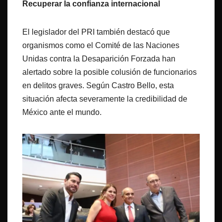
Recuperar la confianza internacional
El legislador del PRI también destacó que
organismos como el Comité de las Naciones
Unidas contra la Desaparición Forzada han
alertado sobre la posible colusión de funcionarios
en delitos graves. Según Castro Bello, esta
situación afecta severamente la credibilidad de
México ante el mundo.