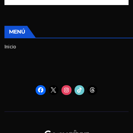
MENÚ
Inicio