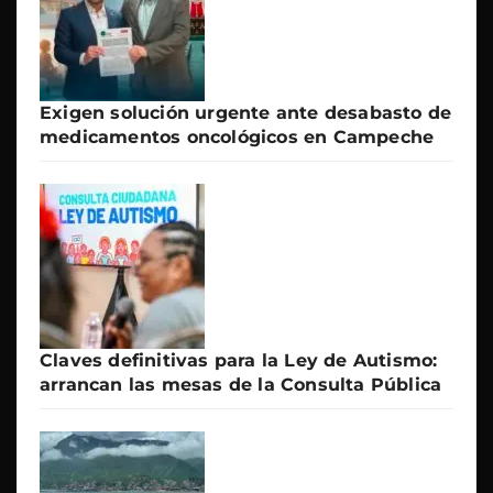
Exigen solución urgente ante desabasto de
medicamentos oncológicos en Campeche
Claves definitivas para la Ley de Autismo:
arrancan las mesas de la Consulta Pública