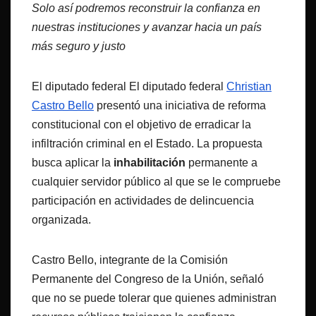
Solo así podremos reconstruir la confianza en
nuestras instituciones y avanzar hacia un país
más seguro y justo
El diputado federal El diputado federal
Christian
Castro Bello
presentó una iniciativa de reforma
constitucional con el objetivo de erradicar la
infiltración criminal en el Estado. La propuesta
busca aplicar la
inhabilitación
permanente a
cualquier servidor público al que se le compruebe
participación en actividades de delincuencia
organizada.
Castro Bello, integrante de la Comisión
Permanente del Congreso de la Unión, señaló
que no se puede tolerar que quienes administran