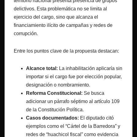
territorio nacional presenta presencia de grupos
delictivos. Esta problemática no se limita al
ejercicio del cargo, sino que alcanza el
financiamiento ilícito de campañas y redes de
corrupción.
Entre los puntos clave de la propuesta destacan:
Alcance total:
La inhabilitación aplicaría sin
importar si el cargo fue por elección popular,
designación o nombramiento.
Reforma Constitucional:
Se busca
adicionar un párrafo séptimo al artículo 109
de la Constitución Política.
Casos documentados:
El diputado citó
ejemplos como el “Cártel de la Barredora” y
redes de “huachicol fiscal” como evidencia