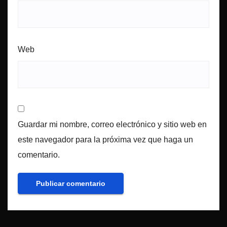
Web
Guardar mi nombre, correo electrónico y sitio web en
este navegador para la próxima vez que haga un
comentario.