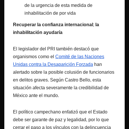
de la urgencia de esta medida de
inhabilitación de por vida
Recuperar la confianza internacional
;
la
inhabilitación ayudaría
El legislador del PRI también destacó que
organismos como el
Comité de las Naciones
Unidas contra la Desaparición Forzada
han
alertado sobre la posible colusión de funcionarios
en delitos graves. Según Castro Bello, esta
situación afecta severamente la credibilidad de
México ante el mundo.
El político campechano enfatizó que el Estado
debe ser garante de paz y legalidad, por lo que
cerrar el paso a los vínculos con la delincuencia