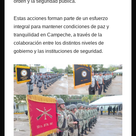
orden y la seguridad pública.
Estas acciones forman parte de un esfuerzo
integral para mantener condiciones de paz y
tranquilidad en Campeche, a través de la
colaboración entre los distintos niveles de
gobierno y las instituciones de seguridad.