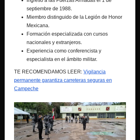
Ingreso a las Fuerzas Armadas el 1 de
septiembre de 1988.
Miembro distinguido de la Legión de Honor
Mexicana.
Formación especializada con cursos
nacionales y extranjeros.
Experiencia como conferencista y
especialista en el ámbito militar.
TE RECOMENDAMOS LEER:
Vigilancia
permanente garantiza carreteras seguras en
Campeche