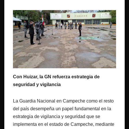
Con Huizar, la GN refuerza estrategia de
seguridad y vigilancia
La Guardia Nacional en Campeche como el resto
del país desempeña un papel fundamental en la
estrategia de vigilancia y seguridad que se
implementa en el estado de Campeche, mediante