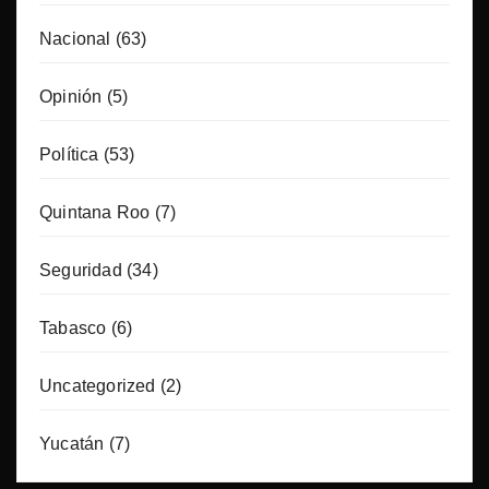
Nacional
(63)
Opinión
(5)
Política
(53)
Quintana Roo
(7)
Seguridad
(34)
Tabasco
(6)
Uncategorized
(2)
Yucatán
(7)