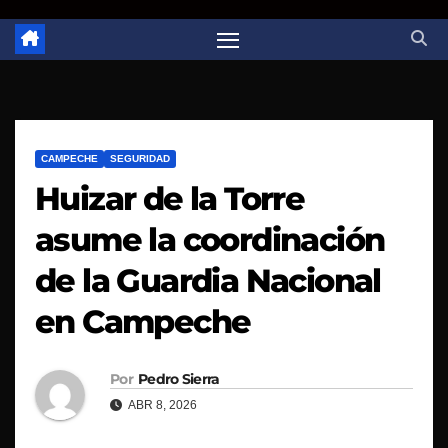
CAMPECHE
SEGURIDAD
Huizar de la Torre
asume la coordinación
de la Guardia Nacional
en Campeche
Por
Pedro Sierra
ABR 8, 2026