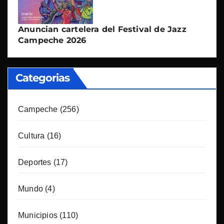
Anuncian cartelera del Festival de Jazz
Campeche 2026
Categorias
Campeche
(256)
Cultura
(16)
Deportes
(17)
Mundo
(4)
Municipios
(110)