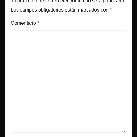
Tu dirección de correo electrónico no será publicada.
Los campos obligatorios están marcados con
*
Comentario
*