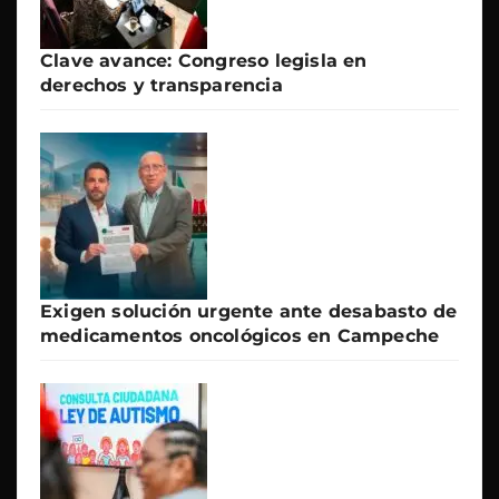
Clave avance: Congreso legisla en
derechos y transparencia
Exigen solución urgente ante desabasto de
medicamentos oncológicos en Campeche