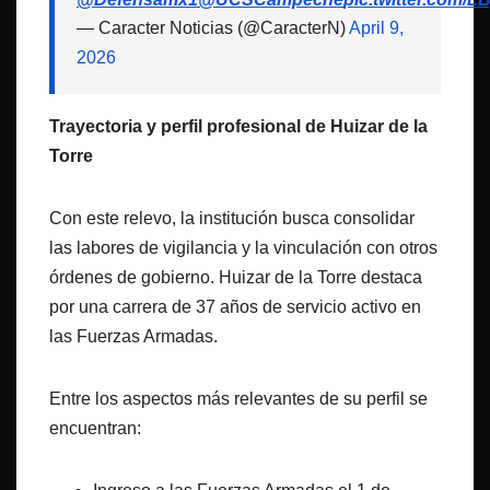
— Caracter Noticias (@CaracterN)
April 9,
2026
Trayectoria y perfil profesional de Huizar de la
Torre
Con este relevo, la institución busca consolidar
las labores de vigilancia y la vinculación con otros
órdenes de gobierno. Huizar de la Torre destaca
por una carrera de 37 años de servicio activo en
las Fuerzas Armadas.
Entre los aspectos más relevantes de su perfil se
encuentran: