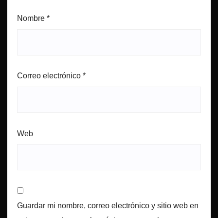
Nombre
*
Correo electrónico
*
Web
Guardar mi nombre, correo electrónico y sitio web en