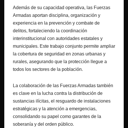
Además de su capacidad operativa, las Fuerzas
Armadas aportan disciplina, organización y
experiencia en la prevención y combate de
delitos, fortaleciendo la coordinación
interinstitucional con autoridades estatales y
municipales. Este trabajo conjunto permite ampliar
la cobertura de seguridad en zonas urbanas y
rurales, asegurando que la protección llegue a
todos los sectores de la población.
La colaboración de las Fuerzas Armadas también
es clave en la lucha contra la distribución de
sustancias ilícitas, el resguardo de instalaciones
estratégicas y la atención a emergencias,
consolidando su papel como garantes de la
soberanía y del orden público.