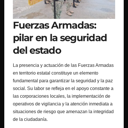
Fuerzas Armadas:
pilar en la seguridad
del estado
La presencia y actuación de las Fuerzas Armadas
en territorio estatal constituye un elemento
fundamental para garantizar la seguridad y la paz
social. Su labor se refleja en el apoyo constante a
las corporaciones locales, la implementación de
operativos de vigilancia y la atención inmediata a
situaciones de riesgo que amenazan la integridad
de la ciudadanía.