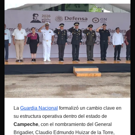
La
Guardia Nacional
formalizó un cambio clave en
su estructura operativa dentro del estado de
Campeche
, con el nombramiento del General
Brigadier, Claudio Edmundo Huizar de la Torre,