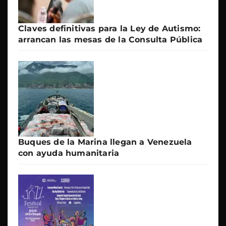
Claves definitivas para la Ley de Autismo:
arrancan las mesas de la Consulta Pública
Buques de la Marina llegan a Venezuela
con ayuda humanitaria