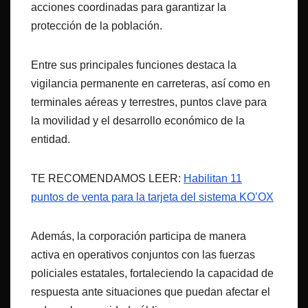
acciones coordinadas para garantizar la
protección de la población.
Entre sus principales funciones destaca la
vigilancia permanente en carreteras, así como en
terminales aéreas y terrestres, puntos clave para
la movilidad y el desarrollo económico de la
entidad.
TE RECOMENDAMOS LEER:
Habilitan 11
puntos de venta para la tarjeta del sistema KO’OX
Además, la corporación participa de manera
activa en operativos conjuntos con las fuerzas
policiales estatales, fortaleciendo la capacidad de
respuesta ante situaciones que puedan afectar el