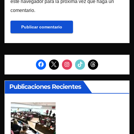
este navegador para la próxima vez que haga un
comentario.
Publicaciones Recientes