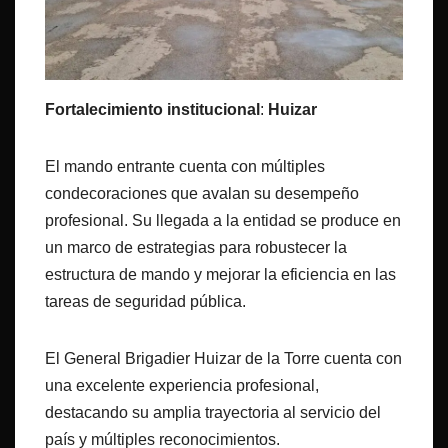
Fortalecimiento institucional
:
Huizar
El mando entrante cuenta con múltiples
condecoraciones que avalan su desempeño
profesional. Su llegada a la entidad se produce en
un marco de estrategias para robustecer la
estructura de mando y mejorar la eficiencia en las
tareas de seguridad pública.
El General Brigadier Huizar de la Torre cuenta con
una excelente experiencia profesional,
destacando su amplia trayectoria al servicio del
país y múltiples reconocimientos.