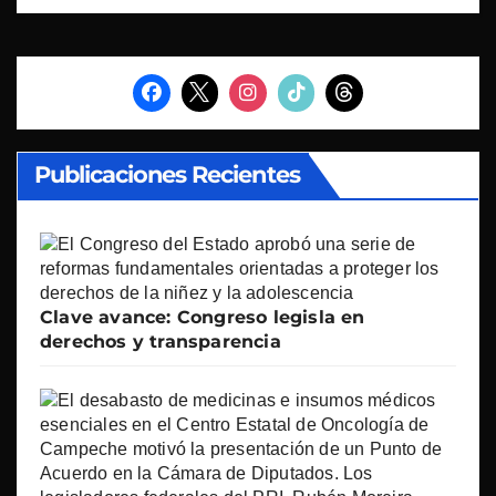
Publicaciones Recientes
Clave avance: Congreso legisla en
derechos y transparencia