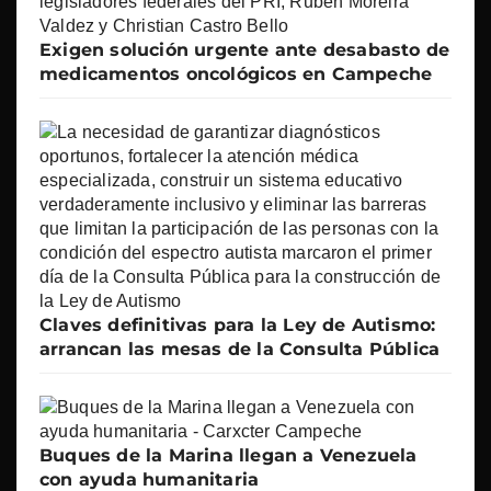
Exigen solución urgente ante desabasto de
medicamentos oncológicos en Campeche
Claves definitivas para la Ley de Autismo:
arrancan las mesas de la Consulta Pública
Buques de la Marina llegan a Venezuela
con ayuda humanitaria