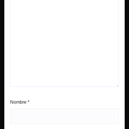
Nombre
*