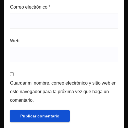
Correo electrónico
*
Web
Guardar mi nombre, correo electrónico y sitio web en
este navegador para la próxima vez que haga un
comentario.