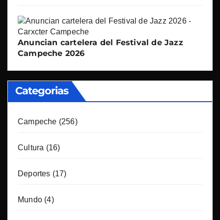
Anuncian cartelera del Festival de Jazz
Campeche 2026
Categorias
Campeche
(256)
Cultura
(16)
Deportes
(17)
Mundo
(4)