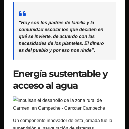
“Hoy son los padres de familia y la
comunidad escolar los que deciden en
qué se invierte, de acuerdo con las
necesidades de los planteles. El dinero
es del pueblo y por eso nos rinde”.
Energía sustentable y
acceso al agua
Un componente innovador de esta jornada fue la
supervisión e inauguración de sistemas