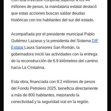
millones de pesos, la mandataria estatal destacó
que estas acciones buscan saldar deudas
históricas con los habitantes del sur del estado.
Acompañada por el presidente municipal Pablo
Gutiérrez Lazarus y la presidenta del Sistema
DIF
Estatal
Laura Sansores San Román, la
gobernadora inició las actividades con la entrega
de la reconstrucción de 6.9 kilómetros del camino
hacia La Cristalina.
Esta obra, financiada con 9.2 millones de pesos
del Fondo Petrolero 2025, beneficia directamente
a más de 800 habitantes, mejorando la
conectividad y la seguridad vial en la región.