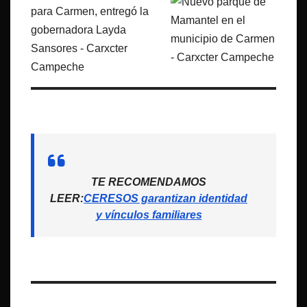
TE RECOMENDAMOS
LEER:
CERESOS garantizan identidad
y vínculos familiares