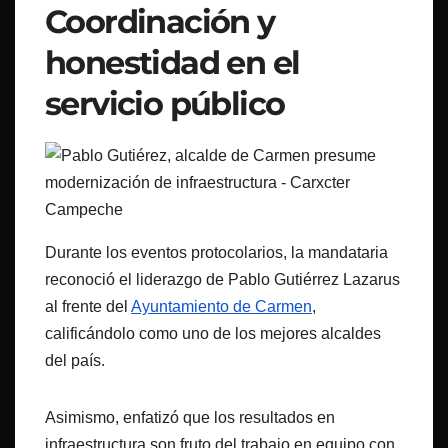
Coordinación y
honestidad en el
servicio público
Durante los eventos protocolarios, la mandataria
reconoció el liderazgo de Pablo Gutiérrez Lazarus
al frente del
Ayuntamiento de Carmen
,
calificándolo como uno de los mejores alcaldes
del país.
Asimismo, enfatizó que los resultados en
infraestructura son fruto del trabajo en equipo con