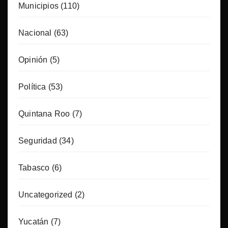
Municipios
(110)
Nacional
(63)
Opinión
(5)
Política
(53)
Quintana Roo
(7)
Seguridad
(34)
Tabasco
(6)
Uncategorized
(2)
Yucatán
(7)