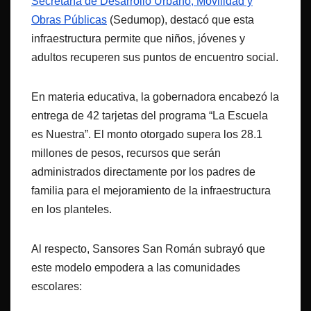
Secretaría de Desarrollo Urbano, Movilidad y
Obras Públicas
(Sedumop), destacó que esta
infraestructura permite que niños, jóvenes y
adultos recuperen sus puntos de encuentro social.
En materia educativa, la gobernadora encabezó la
entrega de 42 tarjetas del programa “La Escuela
es Nuestra”. El monto otorgado supera los 28.1
millones de pesos, recursos que serán
administrados directamente por los padres de
familia para el mejoramiento de la infraestructura
en los planteles.
Al respecto, Sansores San Román subrayó que
este modelo empodera a las comunidades
escolares: