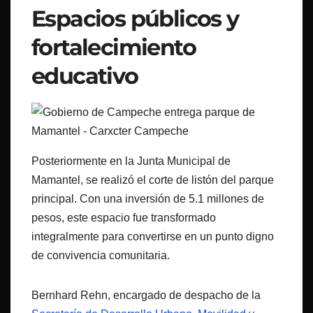
Espacios públicos y
fortalecimiento
educativo
Posteriormente en la Junta Municipal de
Mamantel, se realizó el corte de listón del parque
principal. Con una inversión de 5.1 millones de
pesos, este espacio fue transformado
integralmente para convertirse en un punto digno
de convivencia comunitaria.
Bernhard Rehn, encargado de despacho de la