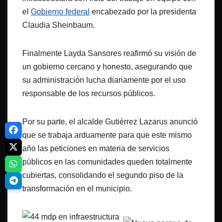
el
Gobierno federal
encabezado por la presidenta
Claudia Sheinbaum.
Finalmente Layda Sansores reafirmó su visión de
un gobierno cercano y honesto, asegurando que
su administración lucha diariamente por el uso
responsable de los recursos públicos.
Por su parte, el alcalde Gutiérrez Lazarus anunció
que se trabaja arduamente para que este mismo
año las peticiones en materia de servicios
públicos en las comunidades queden totalmente
cubiertas, consolidando el segundo piso de la
transformación en el municipio.