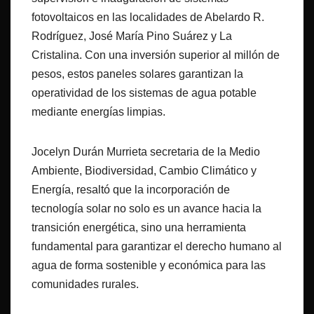
fotovoltaicos en las localidades de Abelardo R.
Rodríguez, José María Pino Suárez y La
Cristalina. Con una inversión superior al millón de
pesos, estos paneles solares garantizan la
operatividad de los sistemas de agua potable
mediante energías limpias.
Jocelyn Durán Murrieta secretaria de la Medio
Ambiente, Biodiversidad, Cambio Climático y
Energía, resaltó que la incorporación de
tecnología solar no solo es un avance hacia la
transición energética, sino una herramienta
fundamental para garantizar el derecho humano al
agua de forma sostenible y económica para las
comunidades rurales.