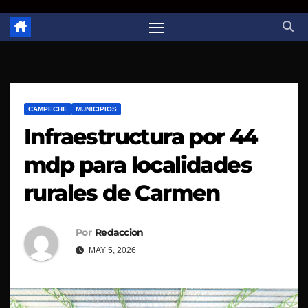
CAMPECHE
MUNICIPIOS
Infraestructura por 44
mdp para localidades
rurales de Carmen
Por
Redaccion
MAY 5, 2026